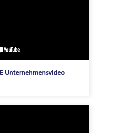
E Unternehmensvideo