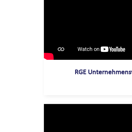
RGE Unternehmens