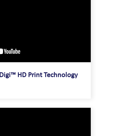
Digi™ HD Print Technology