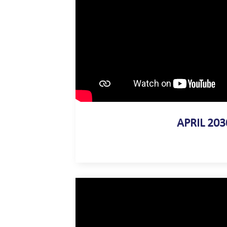
APRIL 203