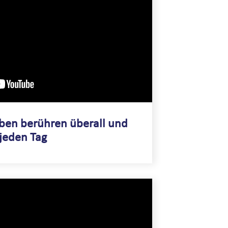
ben berühren überall und
jeden Tag