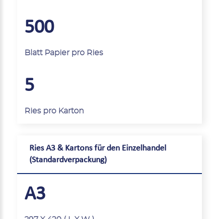
500
Blatt Papier pro Ries
5
Ries pro Karton
Ries A3 & Kartons für den Einzelhandel
(Standardverpackung)
A3