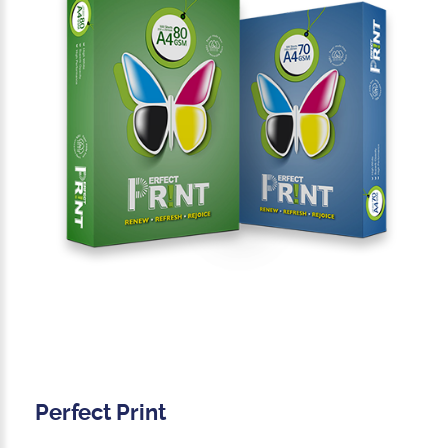
Perfect Print