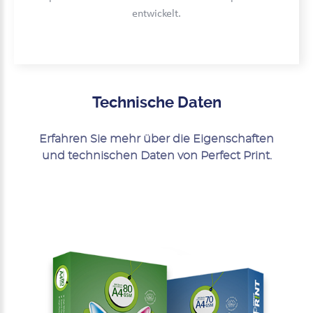
entwickelt.
Technische Daten
Erfahren Sie mehr über die Eigenschaften
und technischen Daten von Perfect Print.