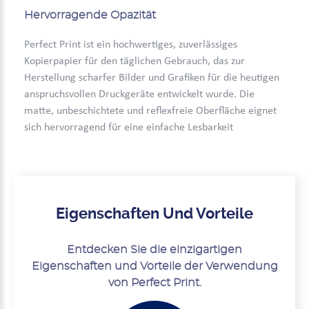
Hervorragende Opazität
Perfect Print ist ein hochwertiges, zuverlässiges
Kopierpapier für den täglichen Gebrauch, das zur
Herstellung scharfer Bilder und Grafiken für die heutigen
anspruchsvollen Druckgeräte entwickelt wurde. Die
matte, unbeschichtete und reflexfreie Oberfläche eignet
sich hervorragend für eine einfache Lesbarkeit
Eigenschaften Und Vorteile
Entdecken Sie die einzigartigen
Eigenschaften und Vorteile der Verwendung
von Perfect Print.