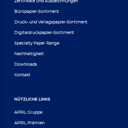
Zertifikate und Auszeichnungen
Büropapier-Sortiment
Druck- und Verlagspapier-Sortiment
Digitaldruckpapier-Sortiment
Specialty Paper Range
Nachhaltigkeit
Downloads
Kontakt
NÜTZLICHE
LINKS
APRIL Gruppe
APRIL Prämien