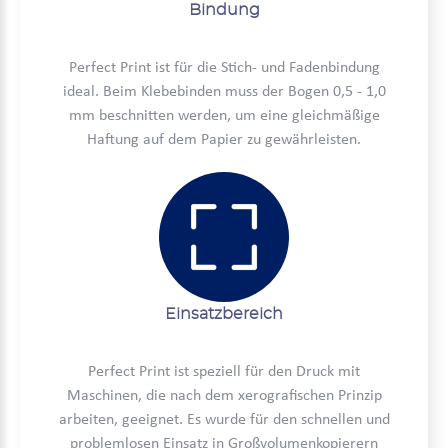
Bindung
Perfect Print ist für die Stich- und Fadenbindung
ideal. Beim Klebebinden muss der Bogen 0,5 - 1,0
mm beschnitten werden, um eine gleichmäßige
Haftung auf dem Papier zu gewährleisten.
Einsatzbereich
Perfect Print ist speziell für den Druck mit
Maschinen, die nach dem xerografischen Prinzip
arbeiten, geeignet. Es wurde für den schnellen und
problemlosen Einsatz in Großvolumenkopierern