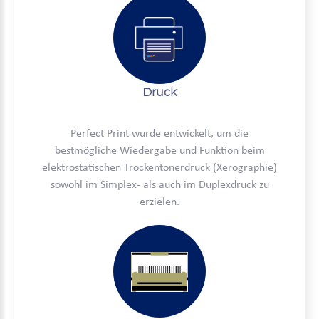
Druck
Perfect Print wurde entwickelt, um die
bestmögliche Wiedergabe und Funktion beim
elektrostatischen Trockentonerdruck (Xerographie)
sowohl im Simplex- als auch im Duplexdruck zu
erzielen.