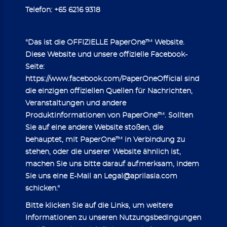
Telefon:
+65 6216 9318
"Das ist die OFFIZIELLE PaperOne™ Website.
Diese Website und unsere offizielle Facebook-
Seite:
https://www.facebook.com/PaperOneOfficial
sind
die einzigen offiziellen Quellen für Nachrichten,
Veranstaltungen und andere
Produktinformationen von PaperOne™. Sollten
Sie auf eine andere Website stoßen, die
behauptet, mit PaperOne™ in Verbindung zu
stehen, oder die unserer Website ähnlich ist,
machen Sie uns bitte darauf aufmerksam, indem
Sie uns eine E-Mail an
Legal@aprilasia.com
schicken."
Bitte klicken Sie auf die Links, um weitere
Informationen zu unseren
Nutzungsbedingungen