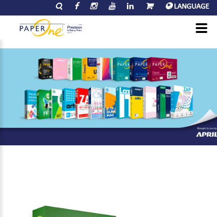
LANGUAGE