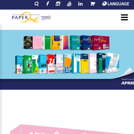
LANGUAGE