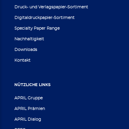
Druck- und Verlagspapier-Sortiment
Digitaldruckpapier-Sortiment
Specialty Paper Range
Nachhaltigkeit
Downloads
Kontakt
NÜTZLICHE
LINKS
APRIL Gruppe
APRIL Prämien
APRIL Dialog