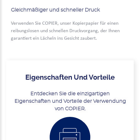
Gleichmäßiger und schneller Druck
Verwenden Sie COPIER, unser Kopierpapier für einen
reibungslosen und schnellen Druckvorgang, der Ihnen
garantiert ein Lächeln ins Gesicht zaubert.
Eigenschaften Und Vorteile
Entdecken Sie die einzigartigen
Eigenschaften und Vorteile der Verwendung
von COPIER.