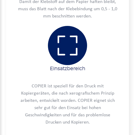
Damit der Klebstoff auf dem Papier haften bleibt,
muss das Blatt nach der Klebebindung um 0,5 - 1,0
mm beschnitten werden.
Einsatzbereich
COPIER ist speziell für den Druck mit
Kopiergeräten, die nach xerografischem Prinzip
arbeiten, entwickelt worden. COPIER eignet sich
sehr gut für den Einsatz bei hohen
Geschwindigkeiten und für das problemlose
Drucken und Kopieren.