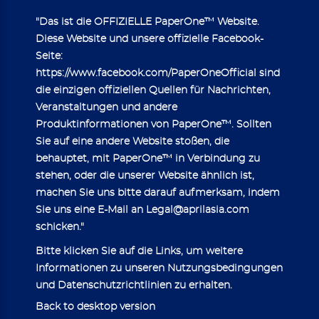
"Das ist die OFFIZIELLE PaperOne™ Website.
Diese Website und unsere offizielle Facebook-
Seite:
https://www.facebook.com/PaperOneOfficial
sind
die einzigen offiziellen Quellen für Nachrichten,
Veranstaltungen und andere
Produktinformationen von PaperOne™. Sollten
Sie auf eine andere Website stoßen, die
behauptet, mit PaperOne™ in Verbindung zu
stehen, oder die unserer Website ähnlich ist,
machen Sie uns bitte darauf aufmerksam, indem
Sie uns eine E-Mail an
Legal@aprilasia.com
schicken."
Bitte klicken Sie auf die Links, um weitere
Informationen zu unseren
Nutzungsbedingungen
und
Datenschutzrichtlinien
zu erhalten.
Back to desktop version