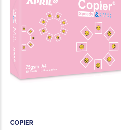
COPIER