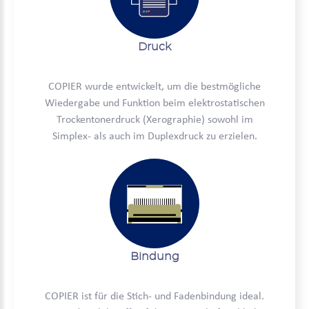
Druck
COPIER wurde entwickelt, um die bestmögliche
Wiedergabe und Funktion beim elektrostatischen
Trockentonerdruck (Xerographie) sowohl im
Simplex- als auch im Duplexdruck zu erzielen.
Bindung
COPIER ist für die Stich- und Fadenbindung ideal.