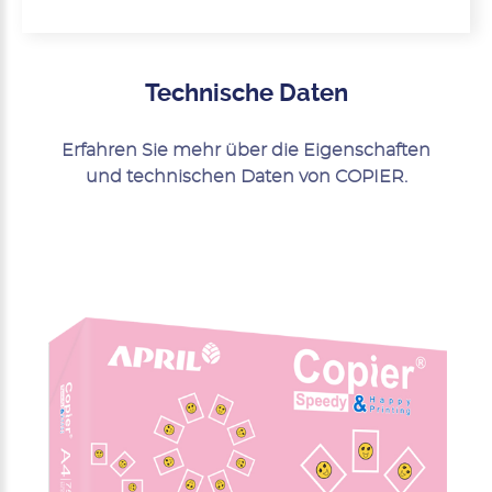
Technische Daten
Erfahren Sie mehr über die Eigenschaften
und technischen Daten von COPIER.